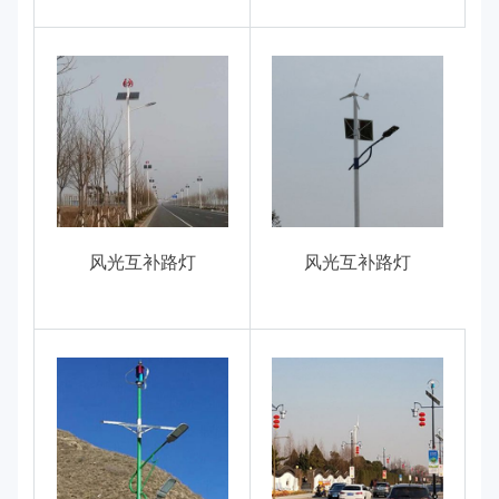
风光互补路灯
风光互补路灯