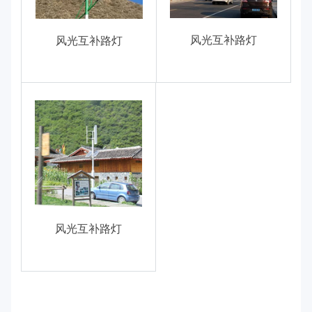
风光互补路灯
风光互补路灯
风光互补路灯