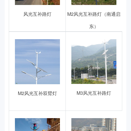
风光互补路灯
M2风光互补路灯（南通启
东）
M3风光互补路灯
M2风光互补双臂灯