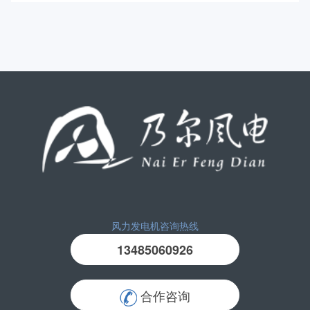
风力发电机咨询热线
13485060926
合作咨询