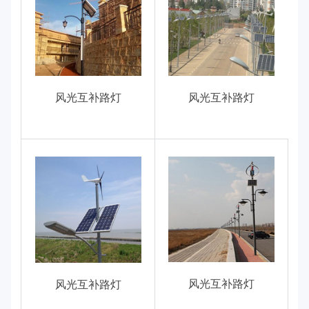
风光互补路灯
风光互补路灯
风光互补路灯
风光互补路灯