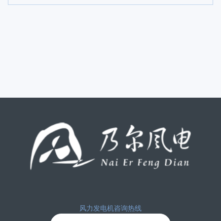
风力发电机咨询热线