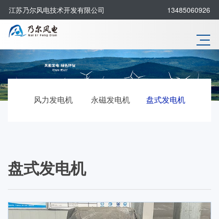
江苏乃尔风电技术开发有限公司
13485060926
风力发电机
永磁发电机
盘式发电机
盘式发电机