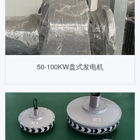
50-100KW盘式发电机