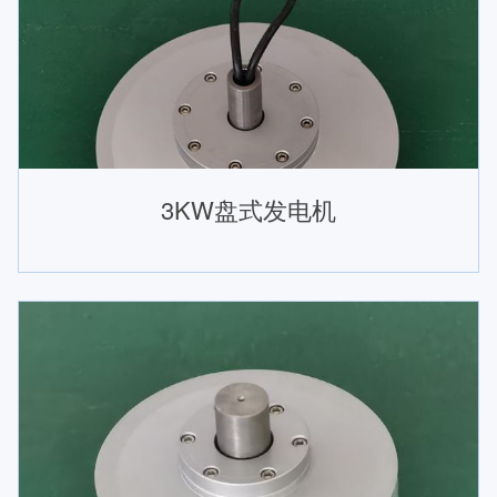
3KW盘式发电机