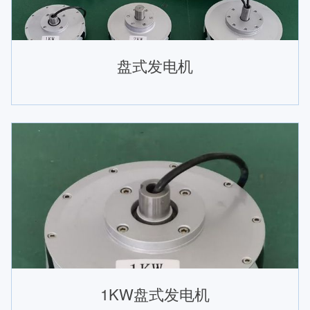
盘式发电机
1KW盘式发电机