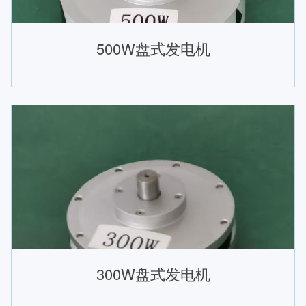
500W盘式发电机
300W盘式发电机