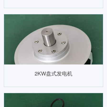
2KW盘式发电机