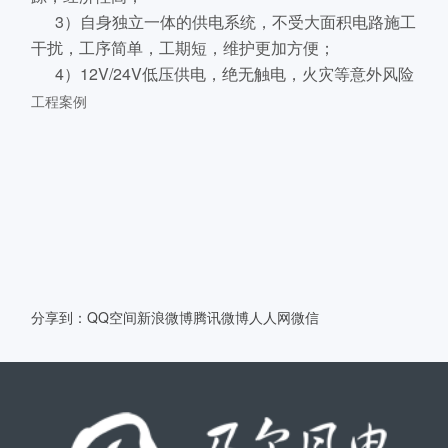
3）自身独立一体的供电系统，不受大面积电路施工
干扰，工序简单，工期短，维护更加方便；
4）12V/24V低压供电，绝无触电，火灾等意外风险
工程案例
分享到：
QQ空间
新浪微博
腾讯微博
人人网
微信