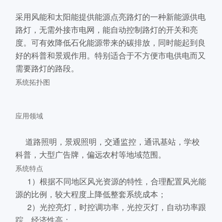
采用风能和太阳能提供能源点亮路灯的一种新能源供电
路灯，无需外接市电网，能自动控制路灯的开关和亮
度。可有效降低石化能源带来的碳排放，同时能起到良
好的科普和景观作用。特别适合于不方便市电供电而又
需要路灯的路段。
系统拓扑图
应用领域
道路照明，景观照明，交通监控，通讯基站，学校
科普，大型广告牌，偏远农村等地域范围。
系统特点
1）根据不同地区风光资源的特性，合理配置风光能
源的比例，较大程度上降低整套系统成本；
2）光控亮灯，时控调功率，光控灭灯，自动功率跟
踪，经济性高；