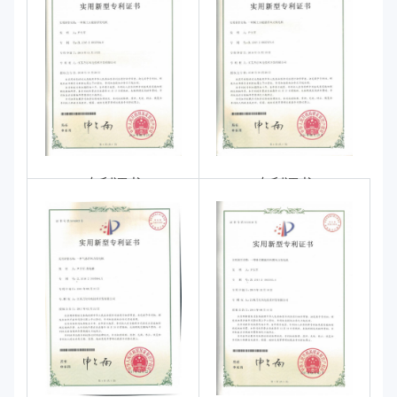
专利证书
专利证书