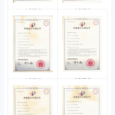
专利证书
专利证书
专利证书
专利证书