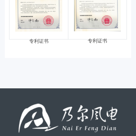
专利证书
专利证书