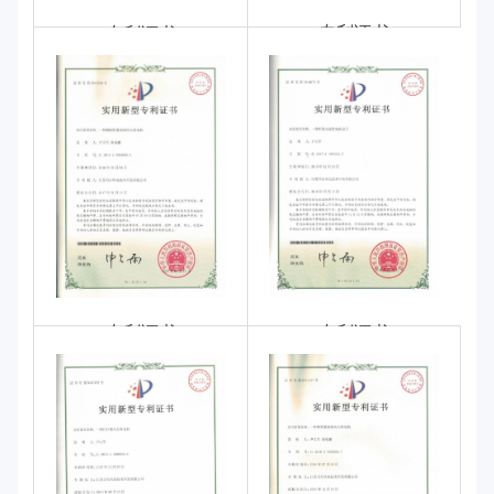
专利证书
专利证书
专利证书
专利证书