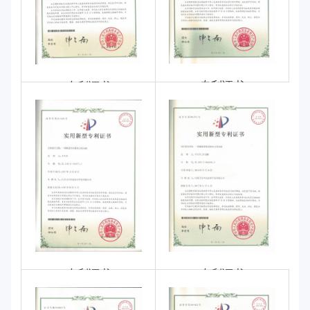
专利证书
专利证书
专利证书
专利证书