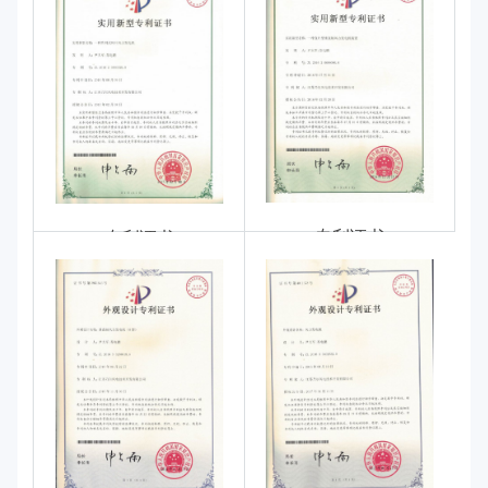
专利证书
专利证书