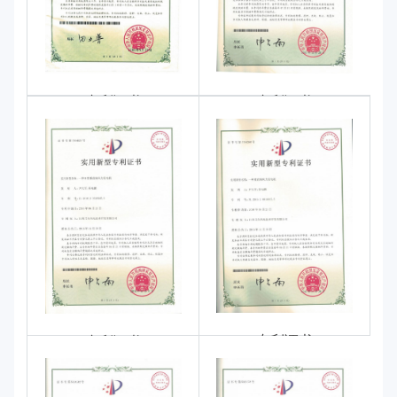
专利证书
专利证书
专利证书
专利证书