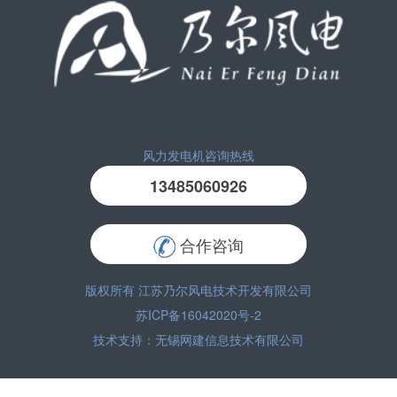
风力发电机咨询热线
13485060926
合作咨询
版权所有 江苏乃尔风电技术开发有限公司
苏ICP备16042020号-2
技术支持：
无锡网建信息技术有限公司