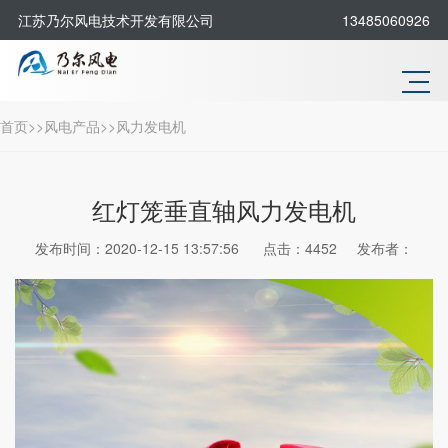
江苏乃尔风电技术开发有限公司
13485060926
首页
>>
风电产品
>>
风力发电机
红灯笼垂直轴风力发电机
发布时间：2020-12-15 13:57:56
点击：4452
发布者：