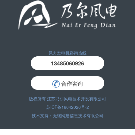
风力发电机咨询热线
13485060926
合作咨询
版权所有 江苏乃尔风电技术开发有限公司
苏ICP备16042020号-2
技术支持：
无锡网建信息技术有限公司