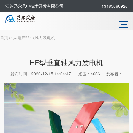
江苏乃尔风电技术开发有限公司
13485060926
首页
>>
风电产品
>>
风力发电机
HF型垂直轴风力发电机
发布时间：2020-12-15 14:04:47
点击：4666
发布者：