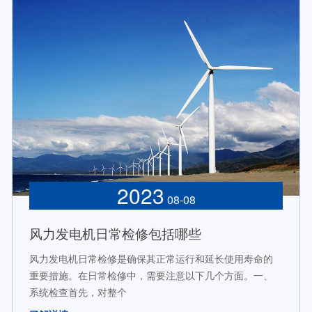
2023
08-08
风力发电机日常检修包括哪些
风力发电机日常检修是确保其正常运行和延长使用寿命的
重要措施。在日常检修中，需要注意以下几个方面。一、
系统检查首先，对整个