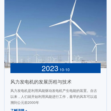
2023
10-10
风力发电机的发展历程与技术
风力发电机是利用风能驱动发电机产生电能的装置。自古
以来，人们就开始利用风能进行工作，最早的风车可以追
溯到公元前2000年
了解详情 +