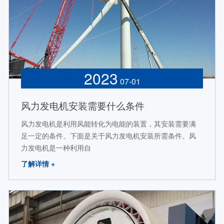
2023
07-01
风力发电机安装需要什么条件
风力发电机是利用风能转化为电能的装置，其安装需要满
足一定的条件。下面是关于风力发电机安装所需条件。风
力发电机是一种利用自
了解详情 +