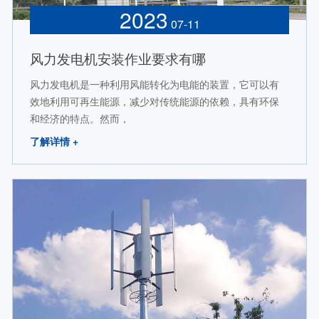
2023
07-11
风力发电机安装作业要求有哪
风力发电机是一种利用风能转化为电能的装置，它可以有
效地利用可再生能源，减少对传统能源的依赖，具有环保
和经济的特点。然而，
了解详情 +