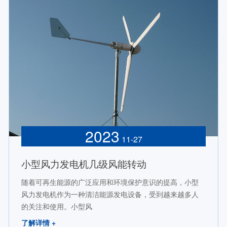
2023
11-27
小型风力发电机几级风能转动
随着可再生能源的广泛应用和环境保护意识的提高，小型
风力发电机作为一种清洁能源发电设备，受到越来越多人
的关注和使用。小型风
了解详情 +