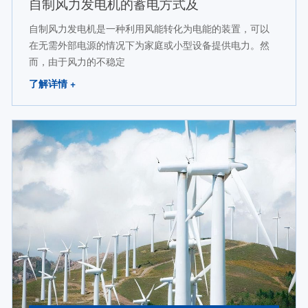
自制风力发电机的蓄电方式及
自制风力发电机是一种利用风能转化为电能的装置，可以
在无需外部电源的情况下为家庭或小型设备提供电力。然
而，由于风力的不稳定
了解详情 +