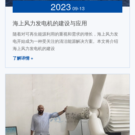
2023
09-13
海上风力发电机的建设与应用
随着对可再生能源利用的重视和需求的增长，海上风力发
电开始成为一种受关注的清洁能源解决方案。本文将介绍
海上风力发电机的建设
了解详情 +