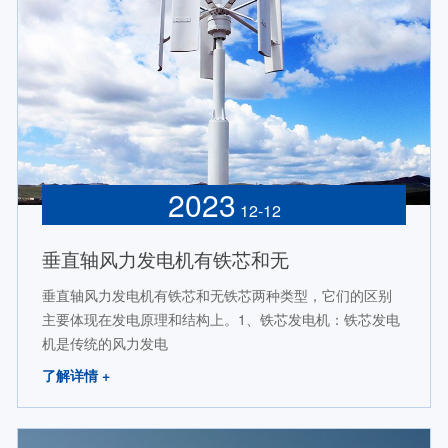
2023
12-12
垂直轴风力发电机有铁芯和无
垂直轴风力发电机有铁芯和无铁芯两种类型，它们的区别
主要体现在发电原理和结构上。1、铁芯发电机：铁芯发电
机是传统的风力发电
了解详情 +