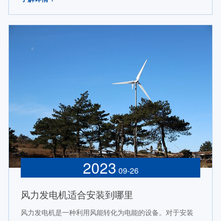
2023
09-26
风力发电机适合安装到哪里
风力发电机是一种利用风能转化为电能的设备。对于安装