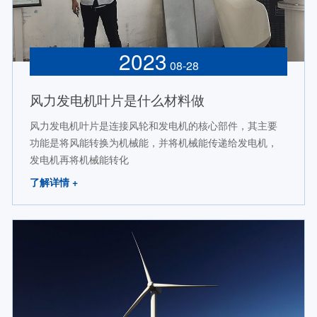
2023
08-28
风力发电机叶片是什么材料做
风力发电机叶片是连接风轮和发电机的核心部件，其主要
功能是将风能转换为机械能，并将机械能传递给发电机，
发电机再将机械能转化
了解详情 +