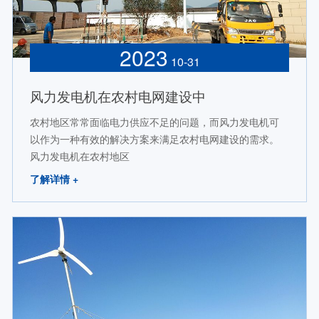
2023
10-31
风力发电机在农村电网建设中
农村地区常常面临电力供应不足的问题，而风力发电机可
以作为一种有效的解决方案来满足农村电网建设的需求。
风力发电机在农村地区
了解详情 +