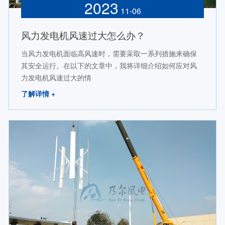
2023
11-06
风力发电机风速过大怎么办？
当风力发电机面临高风速时，需要采取一系列措施来确保
其安全运行。在以下的文章中，我将详细介绍如何应对风
力发电机风速过大的情
了解详情 +