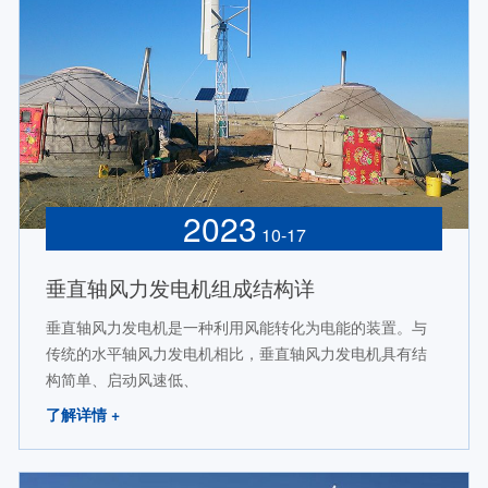
2023
10-17
垂直轴风力发电机组成结构详
垂直轴风力发电机是一种利用风能转化为电能的装置。与
传统的水平轴风力发电机相比，垂直轴风力发电机具有结
构简单、启动风速低、
了解详情 +